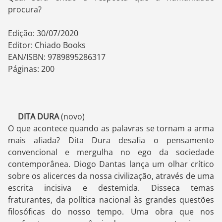
procura?
Edição: 30/07/2020
Editor: Chiado Books
EAN/ISBN: 9789895286317
Páginas: 200
DITA DURA
(novo)
O que acontece quando as palavras se tornam a arma
mais afiada? Dita Dura desafia o pensamento
convencional e mergulha no ego da sociedade
contemporânea. Diogo Dantas lança um olhar crítico
sobre os alicerces da nossa civilização, através de uma
escrita incisiva e destemida. Disseca temas
fraturantes, da política nacional às grandes questões
filosóficas do nosso tempo. Uma obra que nos