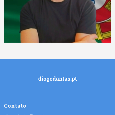
diogodantas.pt
Contato