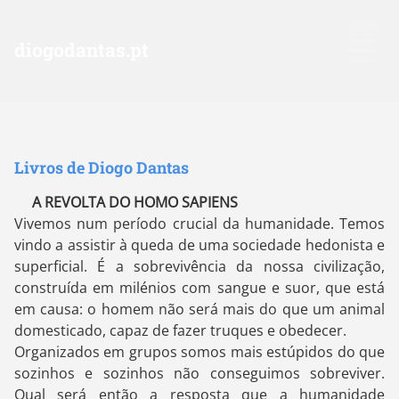
diogodantas.pt
Livros de Diogo Dantas
A REVOLTA DO HOMO SAPIENS
Vivemos num período crucial da humanidade. Temos
vindo a assistir à queda de uma sociedade hedonista e
superficial. É a sobrevivência da nossa civilização,
construída em milénios com sangue e suor, que está
em causa: o homem não será mais do que um animal
domesticado, capaz de fazer truques e obedecer.
Organizados em grupos somos mais estúpidos do que
sozinhos e sozinhos não conseguimos sobreviver.
Qual será então a resposta que a humanidade